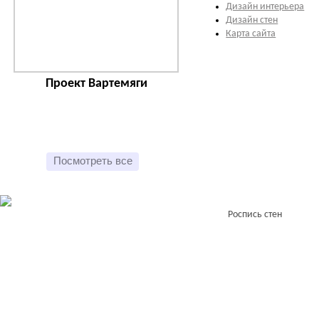
Дизайн интерьера
Дизайн стен
Карта сайта
Проект Вартемяги
Посмотреть все
Роспись стен