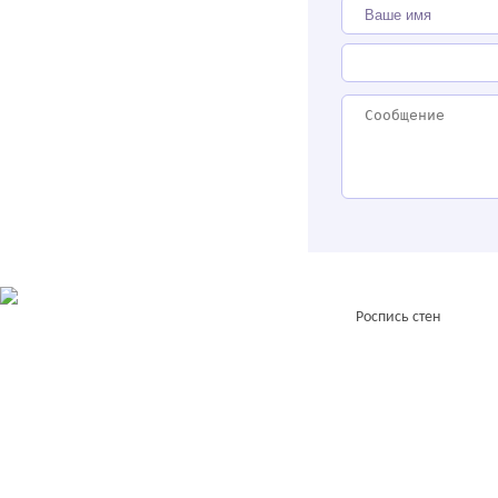
Роспись стен