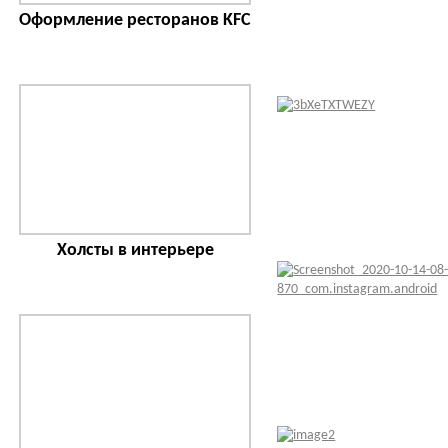
Оформление ресторанов KFC
Холсты в интерьере