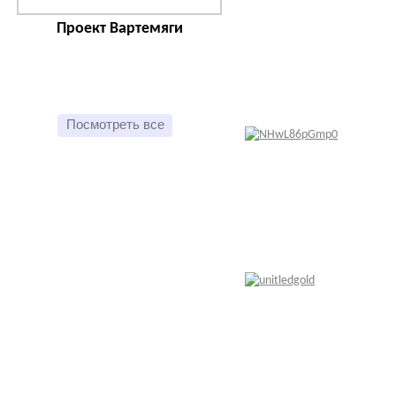
Проект Вартемяги
Посмотреть все