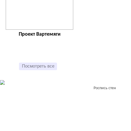
Проект Вартемяги
Посмотреть все
Роспись стен