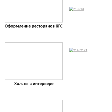
Оформление ресторанов KFC
Холсты в интерьере