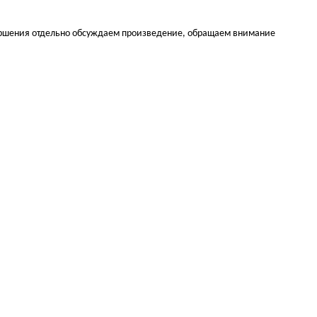
ершения отдельно обсуждаем произведение, обращаем внимание