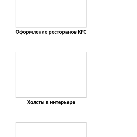
Оформление ресторанов KFC
Холсты в интерьере