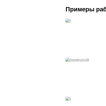
Примеры раб