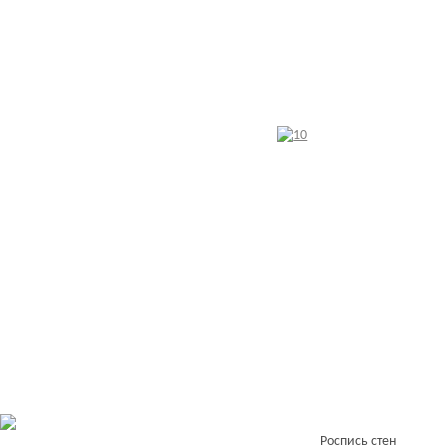
Роспись стен