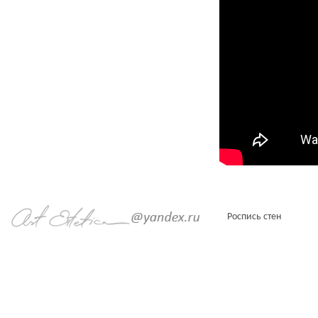
Роспись стен