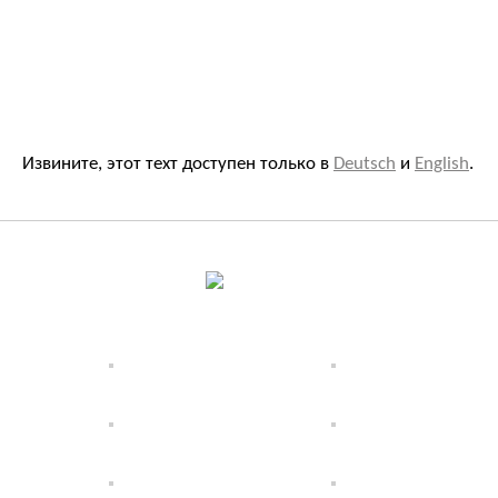
Извините, этот техт доступен только в
Deutsch
и
English
.