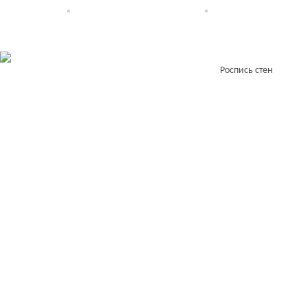
Роспись стен