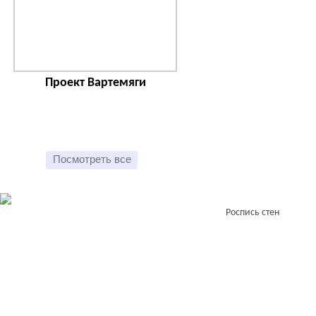
Проект Вартемяги
Посмотреть все
Роспись стен