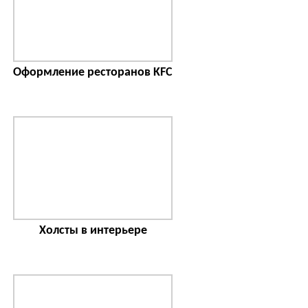
Оформление ресторанов KFC
Холсты в интерьере