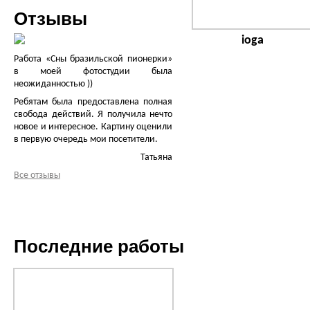
Отзывы
ioga
Работа «Сны бразильской пионерки»
в моей фотостудии была
неожиданностью ))
Ребятам была предоставлена полная
свобода действий. Я получила нечто
новое и интересное. Картину оценили
в первую очередь мои посетители.
Татьяна
Все отзывы
Последние работы